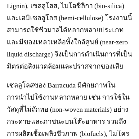
Lignin), เซลลูโลส, ไบโอซิลิกา (bio-silica)
และเฮมิเซลลูโลส (hemi-cellulose) โรงงานนี้
สามารถใช้ชีวมวลได้หลากหลายประเภท
และมีของเหลวเหลือทิ้งใกล้ศูนย์ (near-zero
liquid discharge) จึงเป็นการดำเนินการที่เป็น
มิตรต่อสิ่งแวดล้อมและปราศจากของเสีย
เซลลูโลสของ Barracuda มีศักยภาพใน
การนำไปใช้งานหลากหลาย เช่น การใช้ใน
วัสดุที่ไม่ถักทอ (non-woven materials) อย่าง
กระดาษและภาชนะบนโต๊ะอาหาร รวมถึง
การผลิตเชื้อเพลิงชีวภาพ (biofuels), ไมโคร