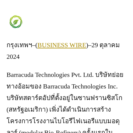
by
กรุงเทพฯ–(
BUSINESS WIRE
)–29 ตุลาคม
2024
Barracuda Technologies Pvt. Ltd. บริษัทย่อย
ทางอ้อมของ Barracuda Technologies Inc.
บริษัทสตาร์ตอัปที่ตั้งอยู่ในซานฟรานซิสโก
(สหรัฐอเมริกา) เพิ่งได้ดำเนินการสร้าง
โครงการโรงงานไบโอรีไฟเนอรีแบบมอดุ
ลาร์ (modular Bio-Refinery) ครั้งแรกใน