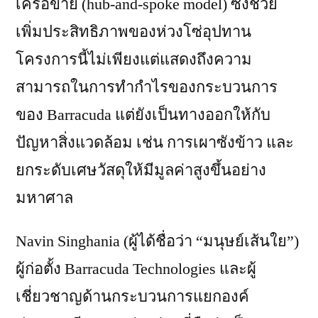
เครือข่าย (hub-and-spoke model) ซึ่งช่วย
เพิ่มประสิทธิภาพของห่วงโซ่อุปทาน
โครงการนี้ไม่เพียงแต่แสดงถึงความ
สามารถในการทำกำไรของกระบวนการ
ของ Barracuda แต่ยังเป็นทางออกให้กับ
ปัญหาสิ่งแวดล้อม เช่น การเผาซังข้าว และ
ยกระดับเศษวัสดุให้มีมูลค่าสูงขึ้นอย่าง
มหาศาล
Navin Singhania (ผู้ได้ชื่อว่า “มนุษย์เส้นใย”)
ผู้ก่อตั้ง Barracuda Technologies และผู้
เชี่ยวชาญด้านกระบวนการแยกองค์