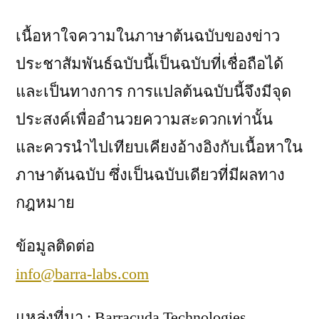
เนื้อหาใจความในภาษาต้นฉบับของข่าว
ประชาสัมพันธ์ฉบับนี้เป็นฉบับที่เชื่อถือได้
และเป็นทางการ การแปลต้นฉบับนี้จึงมีจุด
ประสงค์เพื่ออำนวยความสะดวกเท่านั้น
และควรนำไปเทียบเคียงอ้างอิงกับเนื้อหาใน
ภาษาต้นฉบับ ซึ่งเป็นฉบับเดียวที่มีผลทาง
กฎหมาย
ข้อมูลติดต่อ
info@barra-labs.com
แหล่งที่มา : Barracuda Technologies