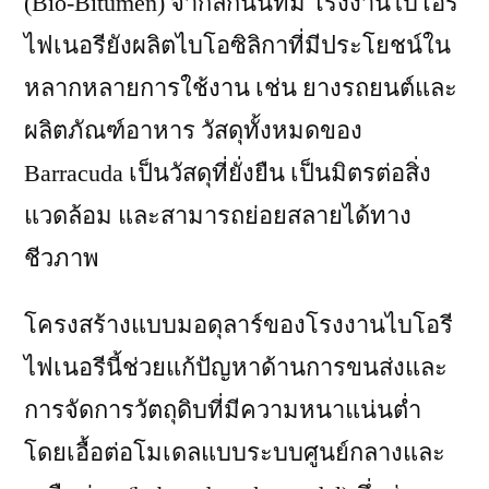
(Bio-Bitumen) จากลิกนินที่มี โรงงานไบโอรี
ไฟเนอรียังผลิตไบโอซิลิกาที่มีประโยชน์ใน
หลากหลายการใช้งาน เช่น ยางรถยนต์และ
ผลิตภัณฑ์อาหาร วัสดุทั้งหมดของ
Barracuda เป็นวัสดุที่ยั่งยืน เป็นมิตรต่อสิ่ง
แวดล้อม และสามารถย่อยสลายได้ทาง
ชีวภาพ
โครงสร้างแบบมอดุลาร์ของโรงงานไบโอรี
ไฟเนอรีนี้ช่วยแก้ปัญหาด้านการขนส่งและ
การจัดการวัตถุดิบที่มีความหนาแน่นต่ำ
โดยเอื้อต่อโมเดลแบบระบบศูนย์กลางและ