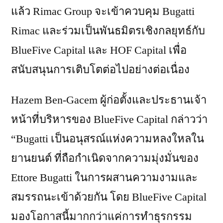
แล้ว Rimac Group จะเข้าควบคุม Bugatti
Rimac และร่วมเป็นพันธมิตรเชิงกลยุทธ์กับ
BlueFive Capital และ HOF Capital เพื่อ
สนับสนุนการเติบโตต่อไปอย่างต่อเนื่อง
Hazem Ben-Gacem ผู้ก่อตั้งและประธานเจ้า
หน้าที่บริหารของ BlueFive Capital กล่าวว่า
“Bugatti เป็นอนุสรณ์แห่งความหลงใหลใน
ยานยนต์ ที่ถือกำเนิดจากความมุ่งมั่นของ
Ettore Bugatti ในการผสานความงามและ
สมรรถนะเข้าด้วยกัน โดย BlueFive Capital
มองโอกาสนี้มากกว่าแค่การทำธุรกรรม