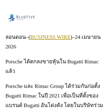
by
ลอนดอน–(
BUSINESS WIRE
)–24 เมษายน
2026
Porsche ได้ตกลงขายหุ้นใน Bugatti Rimac
แล้ว
Porsche และ Rimac Group ได้ร่วมกันก่อตั้ง
Bugatti Rimac ในปี 2021 เพื่อเป็นที่ตั้งของ
แบรนด์ Bugatti อันโด่งดัง โดยในบริษัทร่วม