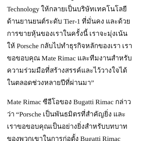
Technology ให้กลายเป็นบริษัทเทคโนโลยี
ด้านยานยนต์ระดับ Tier-1 ที่มั่นคง และด้วย
การขายหุ้นของเราในครั้งนี้ เราจะมุ่งเน้น
ให้ Porsche กลับไปทำธุรกิจหลักของเรา เรา
ขอขอบคุณ Mate Rimac และทีมงานสำหรับ
ความร่วมมือที่สร้างสรรค์และไว้วางใจได้
ในตลอดช่วงหลายปีที่ผ่านมา”
Mate Rimac ซีอีโอของ Bugatti Rimac กล่าว
ว่า “Porsche เป็นพันธมิตรที่สำคัญยิ่ง และ
เราขอขอบคุณเป็นอย่างยิ่งสำหรับบทบาท
ของพวกเขาในการก่อตั้ง Bugatti Rimac