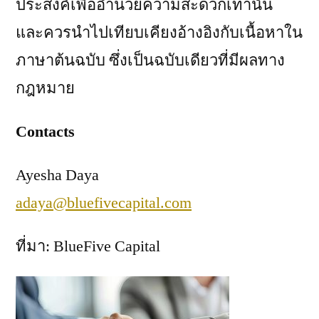
ประสงค์เพื่ออำนวยความสะดวกเท่านั้น
และควรนำไปเทียบเคียงอ้างอิงกับเนื้อหาใน
ภาษาต้นฉบับ ซึ่งเป็นฉบับเดียวที่มีผลทาง
กฎหมาย
Contacts
Ayesha Daya
adaya@bluefivecapital.com
ที่มา: BlueFive Capital