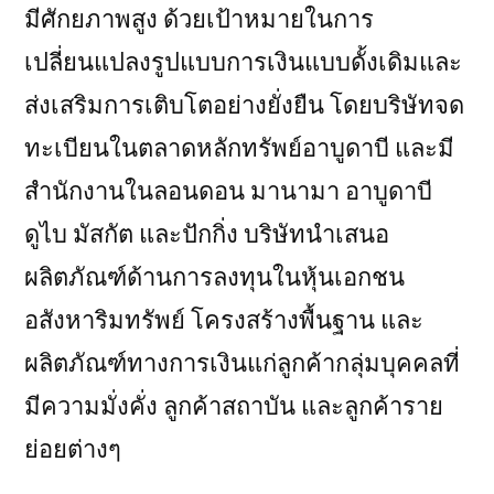
มีศักยภาพสูง ด้วยเป้าหมายในการ
เปลี่ยนแปลงรูปแบบการเงินแบบดั้งเดิมและ
ส่งเสริมการเติบโตอย่างยั่งยืน โดยบริษัทจด
ทะเบียนในตลาดหลักทรัพย์อาบูดาบี และมี
สำนักงานในลอนดอน มานามา อาบูดาบี
ดูไบ มัสกัต และปักกิ่ง บริษัทนำเสนอ
ผลิตภัณฑ์ด้านการลงทุนในหุ้นเอกชน
อสังหาริมทรัพย์ โครงสร้างพื้นฐาน และ
ผลิตภัณฑ์ทางการเงินแก่ลูกค้ากลุ่มบุคคลที่
มีความมั่งคั่ง ลูกค้าสถาบัน และลูกค้าราย
ย่อยต่างๆ