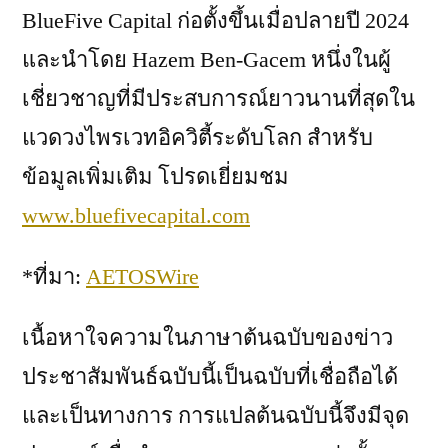
BlueFive Capital ก่อตั้งขึ้นเมื่อปลายปี 2024
และนำโดย Hazem Ben-Gacem หนึ่งในผู้
เชี่ยวชาญที่มีประสบการณ์ยาวนานที่สุดใน
แวดวงไพรเวทอิควิตี้ระดับโลก สำหรับ
ข้อมูลเพิ่มเติม โปรดเยี่ยมชม
www.bluefivecapital.com
*ที่มา:
AETOSWire
เนื้อหาใจความในภาษาต้นฉบับของข่าว
ประชาสัมพันธ์ฉบับนี้เป็นฉบับที่เชื่อถือได้
และเป็นทางการ การแปลต้นฉบับนี้จึงมีจุด