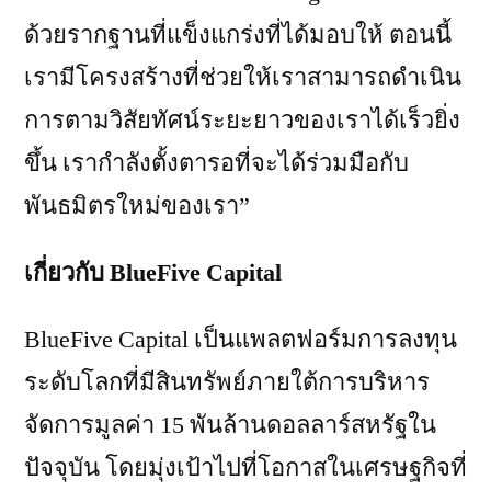
ด้วยรากฐานที่แข็งแกร่งที่ได้มอบให้ ตอนนี้
เรามีโครงสร้างที่ช่วยให้เราสามารถดำเนิน
การตามวิสัยทัศน์ระยะยาวของเราได้เร็วยิ่ง
ขึ้น เรากำลังตั้งตารอที่จะได้ร่วมมือกับ
พันธมิตรใหม่ของเรา”
เกี่ยวกับ
BlueFive Capital
BlueFive Capital เป็นแพลตฟอร์มการลงทุน
ระดับโลกที่มีสินทรัพย์ภายใต้การบริหาร
จัดการมูลค่า 15 พันล้านดอลลาร์สหรัฐใน
ปัจจุบัน โดยมุ่งเป้าไปที่โอกาสในเศรษฐกิจที่