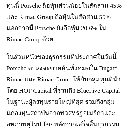
ทุนนี้ Porsche ถือหุ้นส่วนน้อยในสัดส่วน 45%
และ Rimac Group ถือหุ้นในสัดส่วน 55%
นอกจากนี้ Porsche ยังถือหุ้น 20.6% ใน
Rimac Group ด้วย
ในส่วนหนึ่งของธุรกรรมที่ประกาศในวันนี้
Porsche ตกลงจะขายหุ้นทั้งหมดใน Bugatti
Rimac และ Rimac Group ให้กับกลุ่มทุนที่นำ
โดย HOF Capital ที่รวมถึง BlueFive Capital
ในฐานะผู้ลงทุนรายใหญ่ที่สุด รวมถึงกลุ่ม
นักลงทุนสถาบันจากทั่วสหรัฐอเมริกาและ
สหภาพยุโรป โดยหลังจากเสร็จสิ้นธุรกรรม