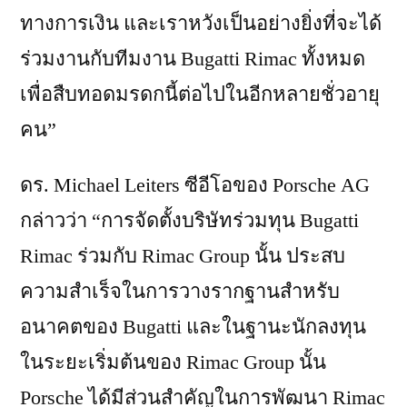
ทางการเงิน และเราหวังเป็นอย่างยิ่งที่จะได้
ร่วมงานกับทีมงาน Bugatti Rimac ทั้งหมด
เพื่อสืบทอดมรดกนี้ต่อไปในอีกหลายชั่วอายุ
คน”
ดร. Michael Leiters ซีอีโอของ Porsche AG
กล่าวว่า “การจัดตั้งบริษัทร่วมทุน Bugatti
Rimac ร่วมกับ Rimac Group นั้น ประสบ
ความสำเร็จในการวางรากฐานสำหรับ
อนาคตของ Bugatti และในฐานะนักลงทุน
ในระยะเริ่มต้นของ Rimac Group นั้น
Porsche ได้มีส่วนสำคัญในการพัฒนา Rimac